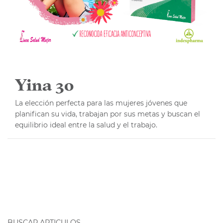
Yina 30
La elección perfecta para las mujeres jóvenes que
planifican su vida, trabajan por sus metas y buscan el
equilibrio ideal entre la salud y el trabajo.
BUSCAR ARTICULOS