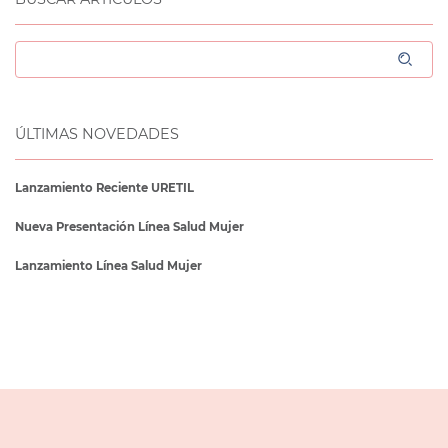
ÚLTIMAS NOVEDADES
Lanzamiento Reciente URETIL
Nueva Presentación Línea Salud Mujer
Lanzamiento Línea Salud Mujer