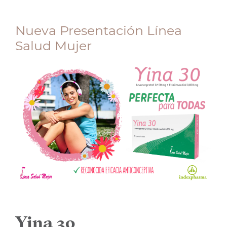
Nueva Presentación Línea
Salud Mujer
Yina 30