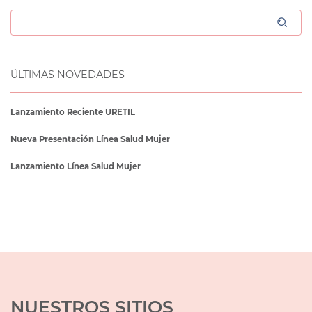
ÚLTIMAS NOVEDADES
Lanzamiento Reciente URETIL
Nueva Presentación Línea Salud Mujer
Lanzamiento Línea Salud Mujer
NUESTROS SITIOS