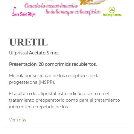
URETIL
Ulipristal Acetato 5 mg.
Presentación: 28 comprimids recubiertos.
Modulador selectivo de los receptores de la
progesterona (MSRP).
El acetato de Ulipristal está indicado tanto en el
tratamiento preoperatorio como para el tratamiento
intermitente repetido de los...
Ver más