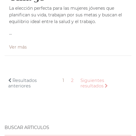
La elección perfecta para las mujeres jóvenes que
planifican su vida, trabajan por sus metas y buscan el
equilibrio ideal entre la salud y el trabajo.
...
Ver más
Resultados
1
2
Siguientes
anteriores
resultados
BUSCAR ARTICULOS